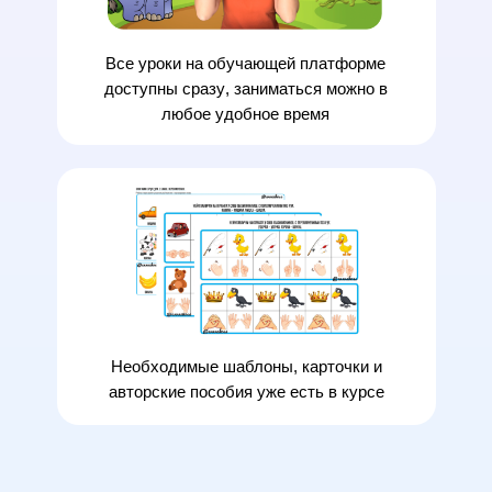
Все
уроки на обучающей платформе
доступны сразу
, заниматься можно в
любое удобное время
Необходимые
шаблоны, карточки и
авторские пособия
уже есть в курсе