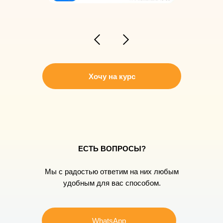
Хочу на курс
ЕСТЬ ВОПРОСЫ?
Мы с радостью ответим на них любым
удобным для вас способом.
WhatsApp