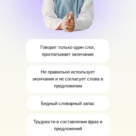
Говорит
только
один слог
,
проглатывает окончания
Не правильно использует
окончания
и не согласует слова в
предложении
Бедный словарный запас
Трудности
в составлении фраз и
предложений