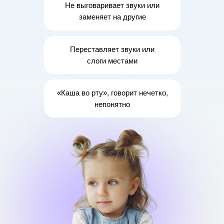
Не выговаривает звуки
или
заменяет
на другие
Переставляет звуки или
слоги местами
«Каша во рту»
, говорит нечетко,
непонятно