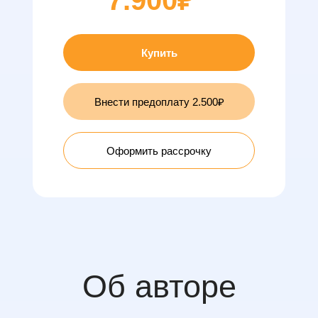
7.900₽
Купить
Внести предоплату 2.500₽
Оформить рассрочку
Об авторе