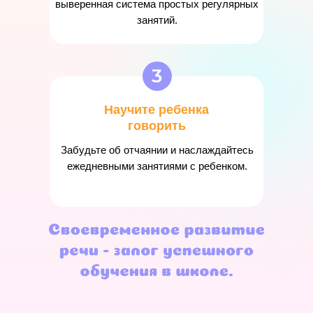
выверенная система простых регулярных
занятий.
Научите ребенка
говорить
Забудьте об отчаянии и наслаждайтесь
ежедневными занятиями с ребенком.