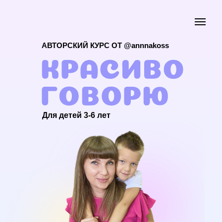
АВТОРСКИЙ КУРС ОТ @annnakoss
Для детей 3-6 лет