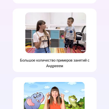
Большое количество примеров занятий
с
Андрееем