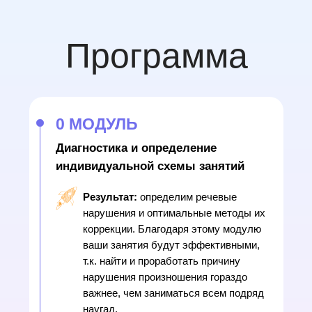
Программа
0 МОДУЛЬ
Диагностика и определение
индивидуальной схемы занятий
Результат:
определим речевые
нарушения и оптимальные методы их
коррекции. Благодаря этому модулю
ваши занятия будут эффективными,
т.к. найти и проработать причину
нарушения произношения гораздо
важнее, чем заниматься всем подряд
наугад.