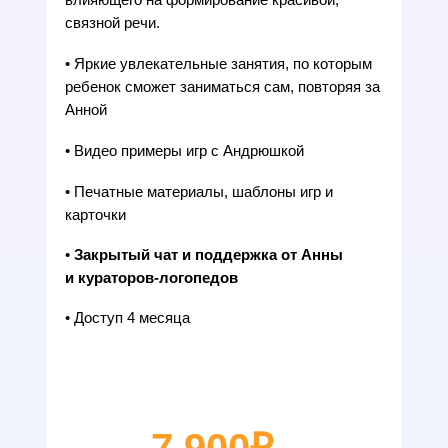
связной речи.
• Яркие увлекательные занятия, по которым
ребенок сможет заниматься сам, повторяя за
Анной
• Видео примеры игр с Андрюшкой
• Печатные материалы, шаблоны игр и
карточки
•
Закрытый чат и поддержка от Анны
и кураторов-логопедов
• Доступ 4 месяца