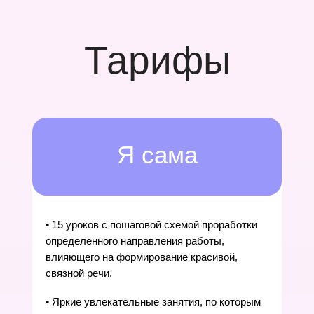
Тарифы
Я сама
• 15 уроков с пошаговой схемой проработки
определенного направления работы,
влияющего на формирование красивой,
связной речи.
• Яркие увлекательные занятия, по которым