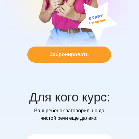
Забронировать
Для кого курс:
Ваш ребенок заговорил, но до
чистой речи еще далеко: