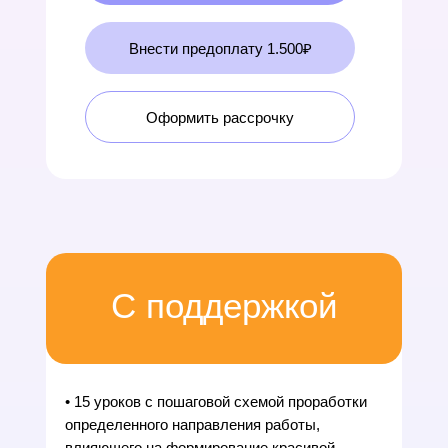
Внести предоплату 1.500₽
Оформить рассрочку
С поддержкой
• 15 уроков с пошаговой схемой проработки
определенного направления работы,
влияющего на формирование красивой,