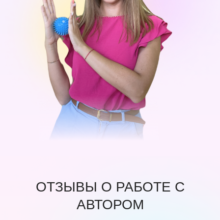
ОТЗЫВЫ О РАБОТЕ С
АВТОРОМ