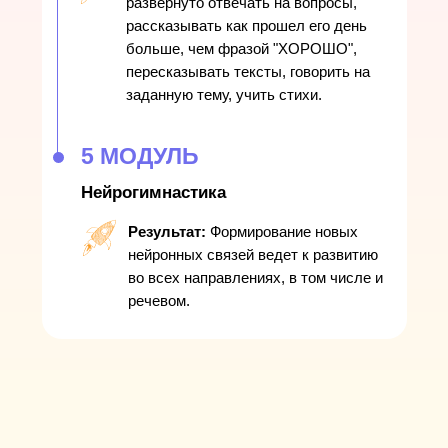
развернуто отвечать на вопросы,
рассказывать как прошел его день
больше, чем фразой "ХОРОШО",
пересказывать тексты, говорить на
заданную тему, учить стихи.
5 МОДУЛЬ
Нейрогимнастика
Результат:
Формирование новых
нейронных связей ведет к развитию
во всех направлениях, в том числе и
речевом.