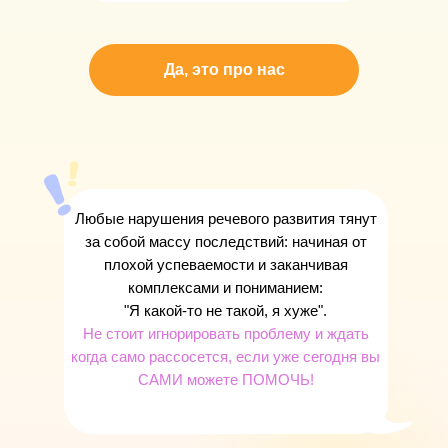
Да, это про нас
Любые нарушения речевого развития тянут
за собой массу последствий: начиная от
плохой успеваемости и заканчивая
комплексами и пониманием:
"Я какой-то не такой, я хуже".
Не стоит игнорировать проблему и ждать
когда само рассосется, если уже сегодня вы
САМИ можете ПОМОЧЬ!