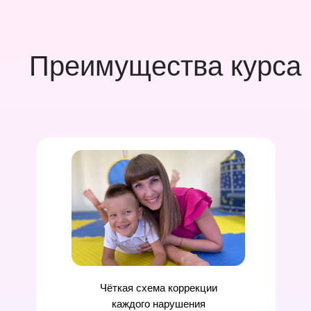
Преимущества курса
Чёткая
схема коррекции
каждого нарушения