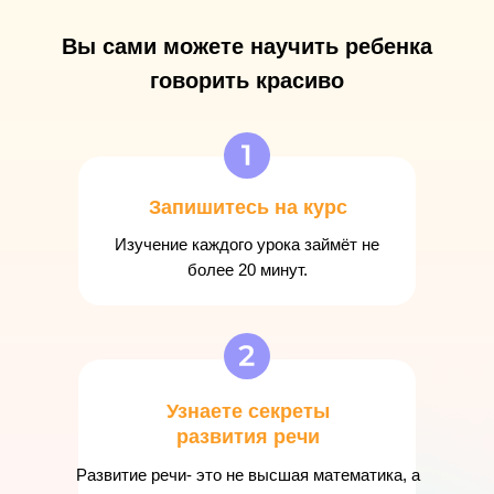
Вы сами можете научить ребенка
говорить красиво
Запишитесь на курс
Изучение каждого урока займёт не
более 20 минут.
Узнаете секреты
развития речи
Развитие речи- это не высшая математика, а