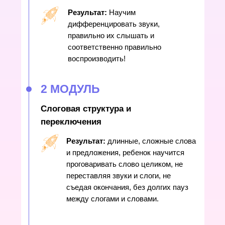
Результат:
Научим
дифференцировать звуки,
правильно их слышать и
соответственно правильно
воспроизводить!
2 МОДУЛЬ
Слоговая структура и
переключения
Результат:
д
линные, сложные слова
и предложения, ребенок научится
проговаривать слово целиком, не
переставляя звуки и слоги, не
съедая окончания, без долгих пауз
между слогами и словами.