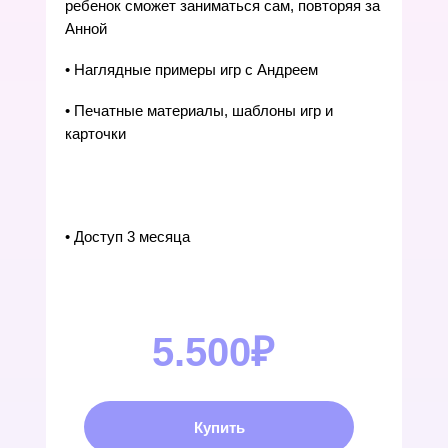
ребенок сможет заниматься сам, повторяя за
Анной
• Наглядные примеры игр с Андреем
• Печатные материалы, шаблоны игр и
карточки
• Доступ 3 месяца
5.500₽
Купить