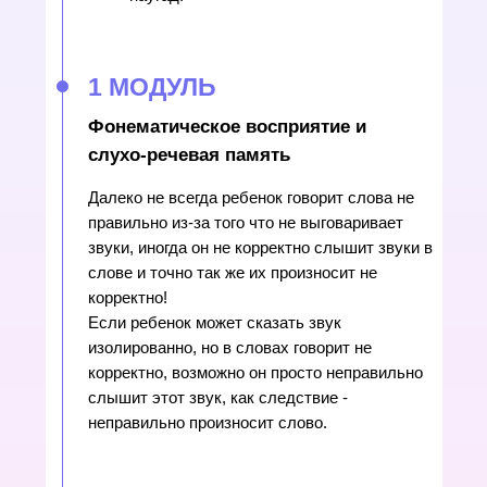
1 МОДУЛЬ
Фонематическое восприятие и
слухо-речевая память
Далеко не всегда ребенок говорит слова не
правильно из-за того что не выговаривает
звуки, иногда он не корректно слышит звуки в
слове и точно так же их произносит не
корректно!
Если ребенок может сказать звук
изолированно, но в словах говорит не
корректно, возможно он просто неправильно
слышит этот звук, как следствие -
неправильно произносит слово.