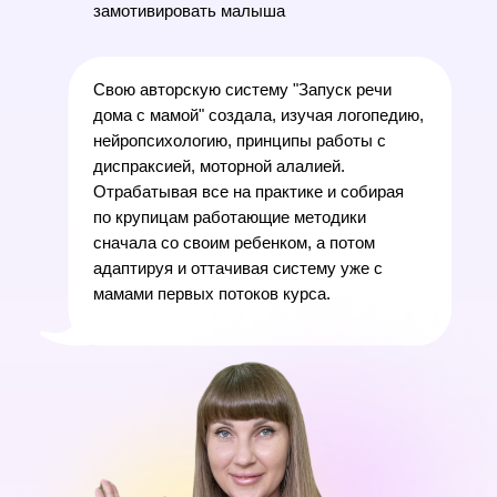
замотивировать малыша
Свою авторскую систему "Запуск речи
дома с мамой" создала, изучая логопедию,
нейропсихологию, принципы работы с
диспраксией, моторной алалией.
Отрабатывая все на практике и собирая
по крупицам работающие методики
сначала со своим ребенком, а потом
адаптируя и оттачивая систему уже с
мамами первых потоков курса.