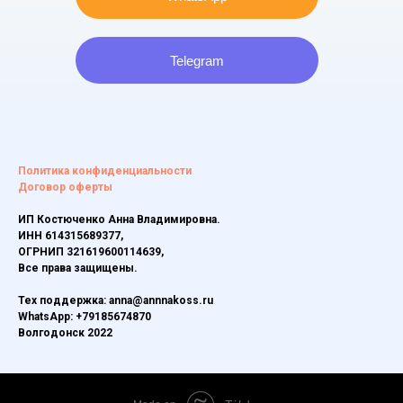
Telegram
Политика конфиденциальности
Договор оферты
ИП Костюченко Анна Владимировна.
ИНН 614315689377,
ОГРНИП 321619600114639,
Все права защищены.
Тех поддержка: anna@annnakoss.ru
WhatsApp: +79185674870
Волгодонск 2022