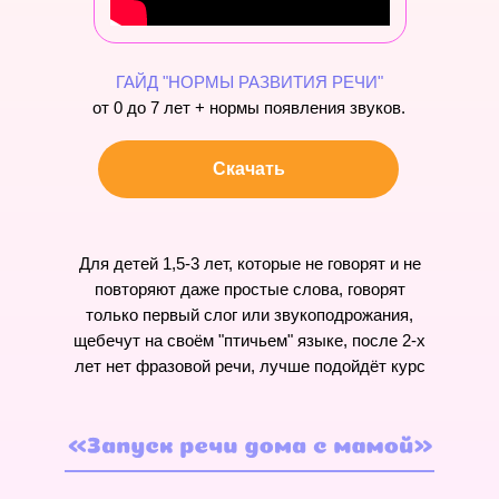
ГАЙД "НОРМЫ РАЗВИТИЯ РЕЧИ"
от 0 до 7 лет + нормы появления звуков.
Скачать
Для детей 1,5-3 лет, которые не говорят и не
повторяют даже простые слова, говорят
только первый слог или звукоподрожания,
щебечут на своём "птичьем" языке, после 2-х
лет нет фразовой речи, лучше подойдёт курс