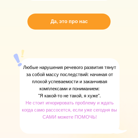
Да, это про нас
Любые нарушения речевого развития тянут
за собой массу последствий: начиная от
плохой успеваемости и заканчивая
комплексами и пониманием:
"Я какой-то не такой, я хуже".
Не стоит игнорировать проблему и ждать
когда само рассосется, если уже сегодня вы
САМИ можете ПОМОЧЬ!