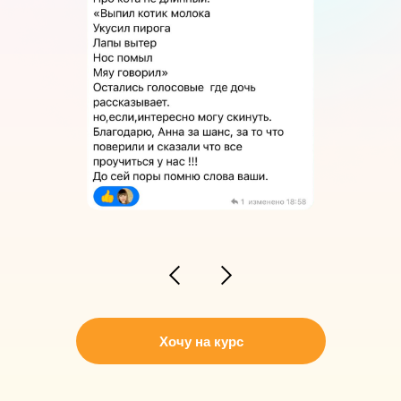
Хочу на курс