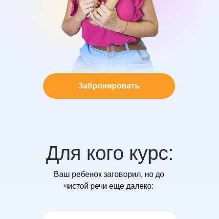
Забронировать
Для кого курс:
Ваш ребенок заговорил, но до
чистой речи еще далеко: