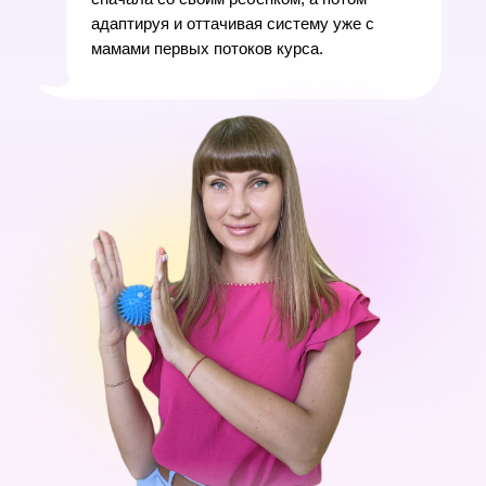
адаптируя и оттачивая систему уже с
мамами первых потоков курса.