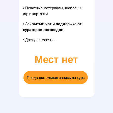
• Печатные материалы, шаблоны
игр и карточки
•
Закрытый чат и поддержка от
кураторов-логопедов
• Доступ 4 месяца
Мест нет
Предварительная запись на курс