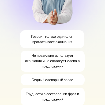
Говорит
только
один слог
,
проглатывает окончания
Не правильно использует
окончания
и не согласует слова в
предложении
Бедный словарный запас
Трудности
в составлении фраз и
предложений