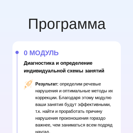
Программа
0 МОДУЛЬ
Диагностика и определение
индивидуальной схемы занятий
Результат:
определим речевые
нарушения и оптимальные методы их
коррекции. Благодаря этому модулю
ваши занятия будут эффективными,
т.к. найти и проработать причину
нарушения произношения гораздо
важнее, чем заниматься всем подряд
наугад.