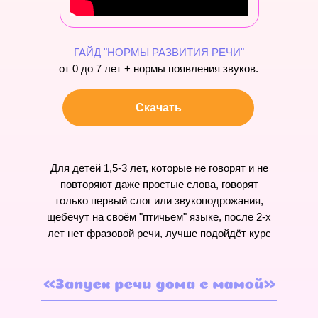
ГАЙД "НОРМЫ РАЗВИТИЯ РЕЧИ"
от 0 до 7 лет + нормы появления звуков.
Скачать
Для детей 1,5-3 лет, которые не говорят и не
повторяют даже простые слова, говорят
только первый слог или звукоподрожания,
щебечут на своём "птичьем" языке, после 2-х
лет нет фразовой речи, лучше подойдёт курс