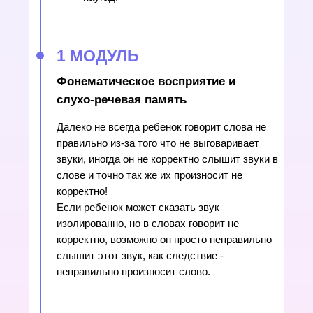
1 МОДУЛЬ
Фонематическое восприятие и
слухо-речевая память
Далеко не всегда ребенок говорит слова не
правильно из-за того что не выговаривает
звуки, иногда он не корректно слышит звуки в
слове и точно так же их произносит не
корректно!
Если ребенок может сказать звук
изолированно, но в словах говорит не
корректно, возможно он просто неправильно
слышит этот звук, как следствие -
неправильно произносит слово.