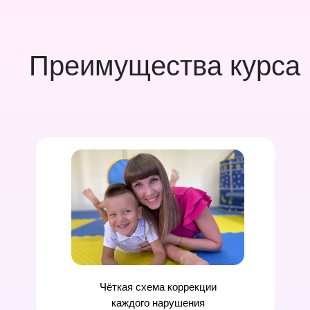
Преимущества курса
Чёткая
схема коррекции
каждого нарушения