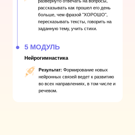
развернуто отвечать на вопросы,
рассказывать как прошел его день
больше, чем фразой "ХОРОШО",
пересказывать тексты, говорить на
заданную тему, учить стихи.
5 МОДУЛЬ
Нейрогимнастика
Результат:
Формирование новых
нейронных связей ведет к развитию
во всех направлениях, в том числе и
речевом.