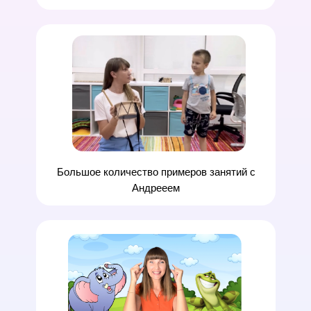
Большое количество примеров занятий
с
Андрееем