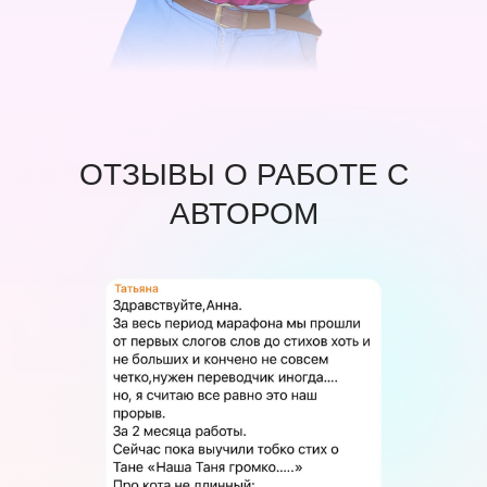
ОТЗЫВЫ О РАБОТЕ С
АВТОРОМ