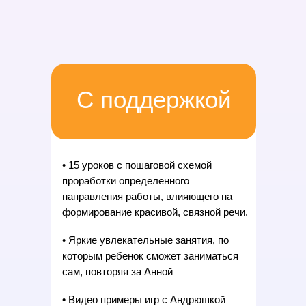
С поддержкой
• 15 уроков с пошаговой схемой
проработки определенного
направления работы, влияющего на
формирование красивой, связной речи.
• Яркие увлекательные занятия, по
которым ребенок сможет заниматься
сам, повторяя за Анной
• Видео примеры игр с Андрюшкой