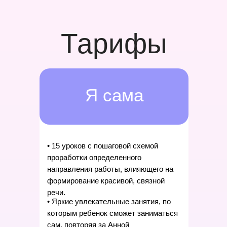
Тарифы
Я сама
• 15 уроков с пошаговой схемой
проработки определенного
направления работы, влияющего на
формирование красивой, связной
речи.
• Яркие увлекательные занятия, по
которым ребенок сможет заниматься
сам, повторяя за Анной