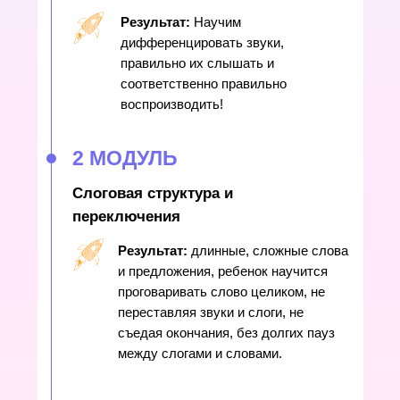
Результат:
Научим
дифференцировать звуки,
правильно их слышать и
соответственно правильно
воспроизводить!
2 МОДУЛЬ
Слоговая структура и
переключения
Результат:
д
линные, сложные слова
и предложения, ребенок научится
проговаривать слово целиком, не
переставляя звуки и слоги, не
съедая окончания, без долгих пауз
между слогами и словами.