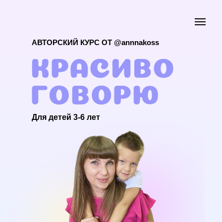
АВТОРСКИЙ КУРС ОТ @annnakoss
Для детей 3-6 лет