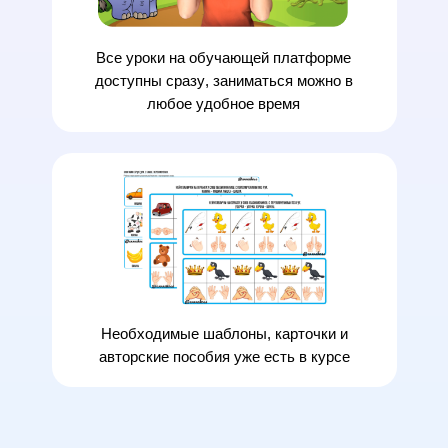
Все
уроки на обучающей платформе
доступны сразу
, заниматься можно в
любое удобное время
Необходимые
шаблоны, карточки и
авторские пособия
уже есть в курсе