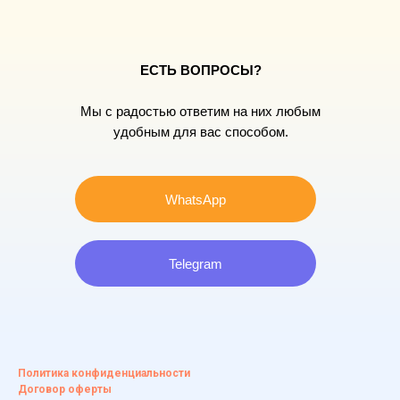
ЕСТЬ ВОПРОСЫ?
Мы с радостью ответим на них любым
удобным для вас способом.
WhatsApp
Telegram
Политика конфиденциальности
Договор оферты