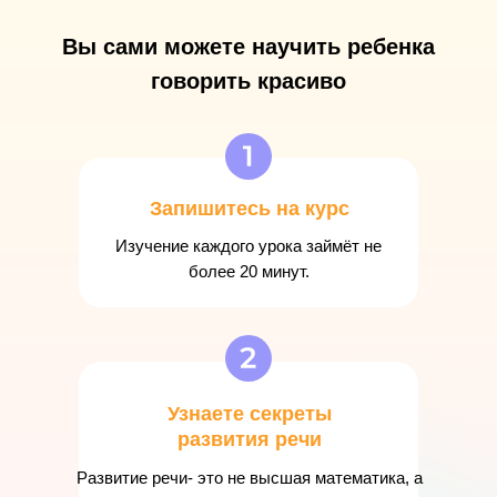
Вы сами можете научить ребенка
говорить красиво
Запишитесь на курс
Изучение каждого урока займёт не
более 20 минут.
Узнаете секреты
развития речи
Развитие речи- это не высшая математика, а