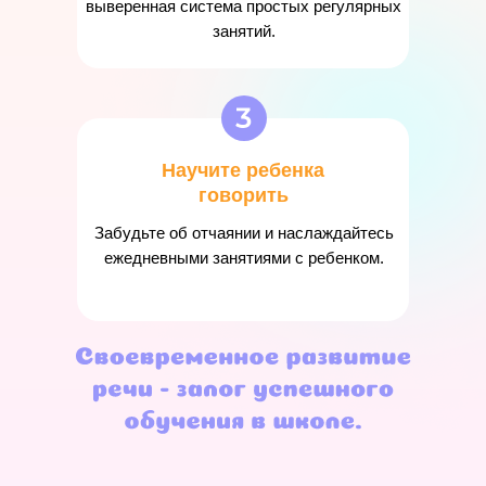
выверенная система простых регулярных
занятий.
Научите ребенка
говорить
Забудьте об отчаянии и наслаждайтесь
ежедневными занятиями с ребенком.