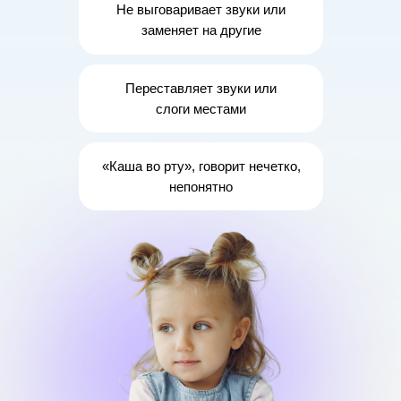
Не выговаривает звуки
или
заменяет
на другие
Переставляет звуки или
слоги местами
«Каша во рту»
, говорит нечетко,
непонятно