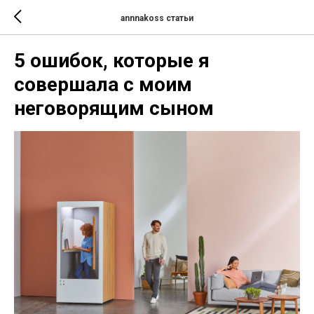
annnakoss статьи
5 ошибок, которые я
совершала с моим
неговорящим сыном