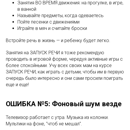
Занятия ВО ВРЕМЯ движения: на прогулке, в игре,
в ванной
Называйте предметы, когда одеваетесь
Пойте песенки с движениями
Играйте в мяч и считайте броски
Встройте речь в жизнь — и ребенку будет легко.
Занятия на ЗАПУСК РЕЧИ я тоже рекомендую
проводить в игровой форме, чередуя активные игры с
более спокойными. Учу всех своих мам на курсе
ЗАПУСК РЕЧИ, как играть с детьми, чтобы им в первую
очередь было интересно и они сами просили поиграть
еще и еще!
ОШИБКА №5: Фоновый шум везде
Телевизор работает с утра. Музыка из колонки.
Мультики на фоне, "чтоб не мешал".