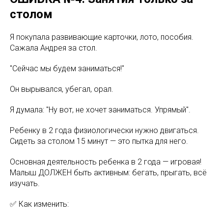
столом
Я покупала развивающие карточки, лото, пособия.
Сажала Андрея за стол.
"Сейчас мы будем заниматься!"
Он вырывался, убегал, орал.
Я думала: "Ну вот, не хочет заниматься. Упрямый".
Ребенку в 2 года физиологически нужно двигаться.
Сидеть за столом 15 минут — это пытка для него.
Основная деятельность ребенка в 2 года — игровая!
Малыш ДОЛЖЕН быть активным: бегать, прыгать, всё
изучать.
✅ Как изменить: