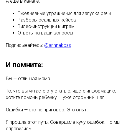
А еще в канале:
Ежедневные упражнения для запуска речи
Разборы реальных кейсов
Видео-инструкции к играм
Ответы на ваши вопросы
Подписывайтесь:
@annnakoss
И помните:
Вы — отличная мама.
То, что вы читаете эту статью, ищете информацию,
хотите помочь ребенку — уже огромный шаг.
Ошибки — это не приговор. Это опыт.
Я прошла этот путь. Совершила кучу ошибок. Но мы
справились.