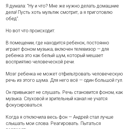
Я думала: "Ну и что? Мне же нужно делать домашние
дела! Пусть хоть мультик смотрит, а я приготовлю
обед".
Но вот что происходит:
В помещении, где находится ребенок, постоянно
играет фоном музыка, включен телевизор — для
ребенка это как белый шум, который мешает
восприятию человеческой речи.
Мозг ребенка не может отфильтровать человеческую
речь из этого шума. Для него всё — один большой гул.
Он привыкает не слушать. Речь становится фоном, как
музыка. Слуховой и зрительный канал не учатся
фокусироваться.
Когда я отключила весь фон — Андрей стал лучше
слышать мои слова. Реагировать. Пытаться