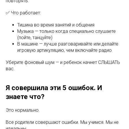
повторять.
✅ Что работает:
Тишина во время занятий и общения
Музыка — только когда специально слушаете
(пойте, танцуйте)
В машине — лучше разговаривайте или делайте
игровую артикуляцию, чем включайте радио
Уберите фоновый шум — и ребенок начнет СЛЫШАТЬ
вас.
Я совершила эти 5 ошибок. И
знаете что?
Это нормально.
Все родители совершают ошибки. Мы учимся. Мы не
идеальны.