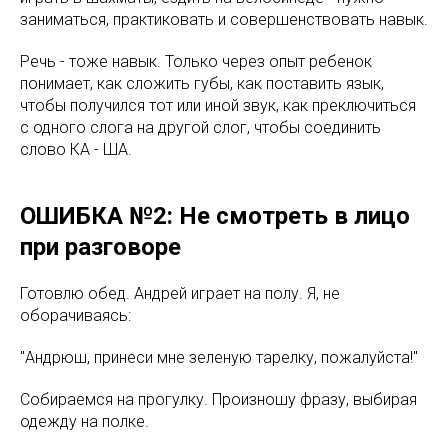
заниматься, практиковать и совершенствовать навык.
Речь - тоже навык. Только через опыт ребенок
понимает, как сложить губы, как поставить язык,
чтобы получился тот или иной звук, как преключиться
с одного слога на другой слог, чтобы соединить
слово КА - ША.
ОШИБКА №2: Не смотреть в лицо
при разговоре
Готовлю обед. Андрей играет на полу. Я, не
оборачиваясь:
"Андрюш, принеси мне зеленую тарелку, пожалуйста!"
Собираемся на прогулку. Произношу фразу, выбирая
одежду на полке.