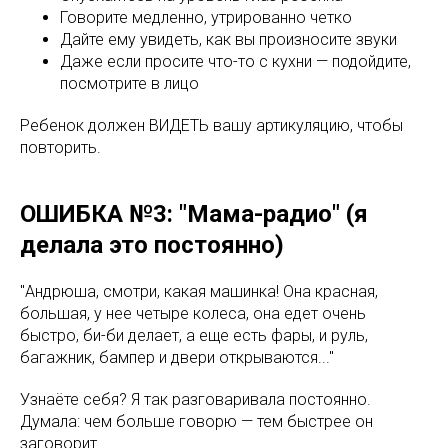
Говорите медленно, утрированно четко
Дайте ему увидеть, как вы произносите звуки
Даже если просите что-то с кухни — подойдите,
посмотрите в лицо
Ребенок должен ВИДЕТЬ вашу артикуляцию, чтобы
повторить.
ОШИБКА №3: "Мама-радио" (я
делала это постоянно)
"Андрюша, смотри, какая машинка! Она красная,
большая, у нее четыре колеса, она едет очень
быстро, би-би делает, а еще есть фары, и руль,
багажник, бампер и двери открываются..."
Узнаёте себя? Я так разговаривала постоянно.
Думала: чем больше говорю — тем быстрее он
заговорит.