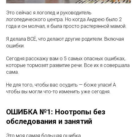
Это сейчас я логопед и руководитель
логопедического центра. Но когда Андрею было 2
года и он молчал, я была просто растерянной мамой.
Я делала ВСЁ, что делают другие родители. Включая
ошибки.
Сегодня расскажу вам о 5 самых опасных ошибках,
которые тормозят развитие речи. Все их я совершала
сама.
Не для того, чтобы вас осудить — боже упаси! А
чтобы вы могли что-то изменить уже сегодня.
ОШИБКА №1: Ноотропы без
обследования и занятий
Это моя самая большая ошибка.