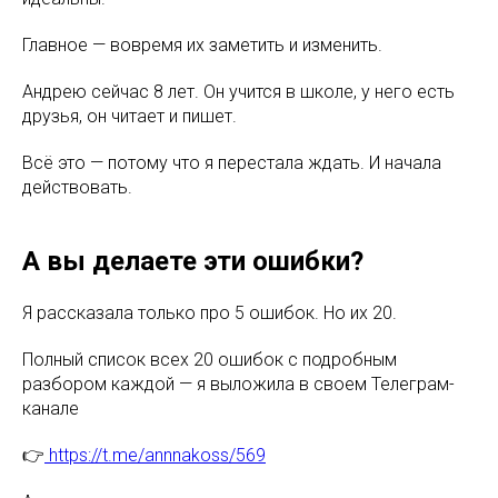
Главное — вовремя их заметить и изменить.
Андрею сейчас 8 лет. Он учится в школе, у него есть
друзья, он читает и пишет.
Всё это — потому что я перестала ждать. И начала
действовать.
А вы делаете эти ошибки?
Я рассказала только про 5 ошибок. Но их 20.
Полный список всех 20 ошибок с подробным
разбором каждой — я выложила в своем Телеграм-
канале
👉
https://t.me/annnakoss/569