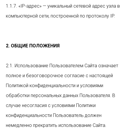
1.1.7. «IP-адрес» — уникальный сетевой адрес узла в
компьютерной сети, построенной по протоколу IP.
2. ОБЩИЕ ПОЛОЖЕНИЯ
2.1. Использование Пользователем Сайта означает
полное и безоговорочное согласие с настоящей
Политикой конфиденциальности и условиями
обработки персональных данных Пользователя. В
случае несогласия с условиями Политики
конфиденциальности Пользователь должен
немедленно прекратить использование Сайта.