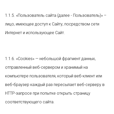
1.1.5. «Пользователь сайта (далее - Пользователь)» –
лицо, имеющее доступ к Сайту, посредством сети
Интернет и использующее Сайт.
1.1.6. «Cookies» — небольшой фрагмент данных,
отправленный веб-сервером и хранимый на
компьютере пользователя, который веб-клиент или
веб-браузер каждый раз пересылает веб-серверу в
HTTP-запросе при попытке открыть страницу
соответствующего сайта.