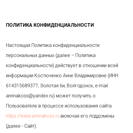
ПОЛИТИКА КОНФИДЕНЦИАЛЬНОСТИ
Настоящая Политика конфиденциальности
персональных данных (далее – Политика
конфиденциальности) действует в отношении всей
информации Костюченко Анне Владимировне (ИНН
614315689377, Золотая 6и, Волгодонск, e-mail
annnakoss@yandex.ru) может получить о
Пользователе в процессе использования сайта
https://www.annnakoss.ru
включая его поддомены
(далее - Сайт).