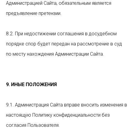
Администрацией Сайта, обязательным является
предъявление претензии.
8.2. При недостижении соглашения в досудебном
порядке спор будет передан на рассмотрение в суд
по месту нахождения Администрации Сайта.
9. ИНЫЕ ПОЛОЖЕНИЯ
9.1. Администрация Сайта вправе вносить изменения в
настоящую Политику конфиденциальности без
согласия Пользователя.