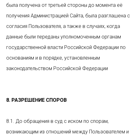
была получена от третьей стороны до момента её
получения Администрацией Сайта, была разглашена с
согласия Пользователя, а также в случаях, когда
данные были переданы уполномоченным органам
государственной власти Российской Федерации по
основаниям и в порядке, установленным
законодательством Российской Федерации
8. РАЗРЕШЕНИЕ СПОРОВ
8.1. До обращения в суд с иском по спорам,
возникающим из отношений между Пользователем и