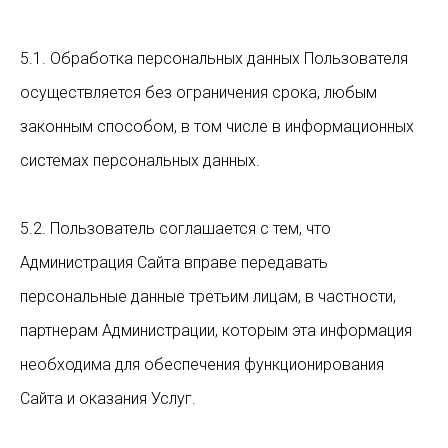
5.1. Обработка персональных данных Пользователя
осуществляется без ограничения срока, любым
законным способом, в том числе в информационных
системах персональных данных.
5.2. Пользователь соглашается с тем, что
Администрация Сайта вправе передавать
персональные данные третьим лицам, в частности,
партнерам Администрации, которым эта информация
необходима для обеспечения функционирования
Сайта и оказания Услуг.