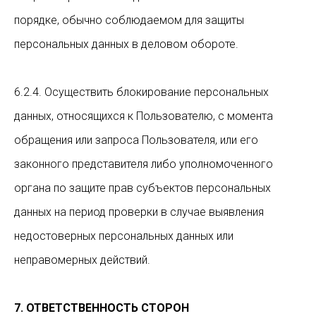
порядке, обычно соблюдаемом для защиты
персональных данных в деловом обороте.
6.2.4. Осуществить блокирование персональных
данных, относящихся к Пользователю, с момента
обращения или запроса Пользователя, или его
законного представителя либо уполномоченного
органа по защите прав субъектов персональных
данных на период проверки в случае выявления
недостоверных персональных данных или
неправомерных действий.
7. ОТВЕТСТВЕННОСТЬ СТОРОН