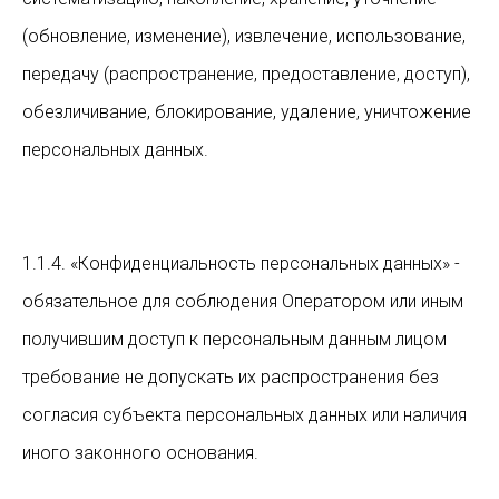
(обновление, изменение), извлечение, использование,
передачу (распространение, предоставление, доступ),
обезличивание, блокирование, удаление, уничтожение
персональных данных.
1.1.4. «Конфиденциальность персональных данных» -
обязательное для соблюдения Оператором или иным
получившим доступ к персональным данным лицом
требование не допускать их распространения без
согласия субъекта персональных данных или наличия
иного законного основания.