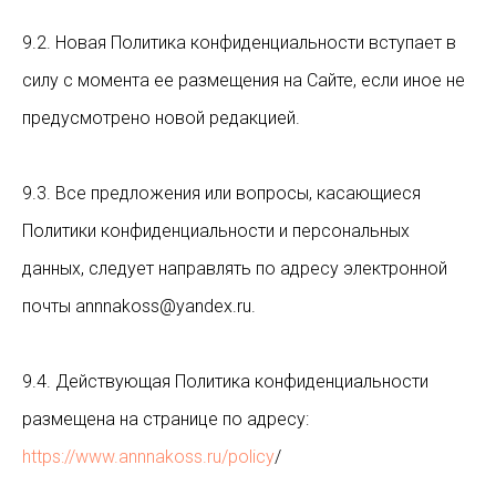
9.2. Новая Политика конфиденциальности вступает в
силу с момента ее размещения на Сайте, если иное не
предусмотрено новой редакцией.
9.3. Все предложения или вопросы, касающиеся
Политики конфиденциальности и персональных
данных, следует направлять по адресу электронной
почты annnakoss@yandex.ru.
9.4. Действующая Политика конфиденциальности
размещена на странице по адресу:
https://www.annnakoss.ru/policy
/