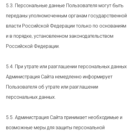
5.3. Персональные данные Пользователя могут быть
переданы уполномоченным органам государственной
власти Российской Федерации только по основаниям
и в порядке, установленном законодательством
Российской Федерации.
5.4. При утрате или разглашении персональных данных
Администрация Сайта немедленно информирует
Пользователя об утрате или разглашении
персональных данных.
5.5. Администрация Сайта принимает необходимые и
возможные меры для защиты персональной