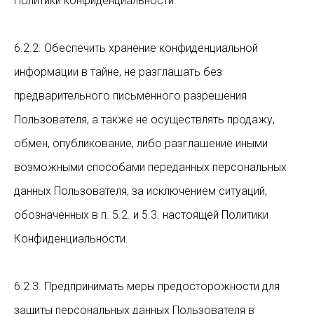
Политики конфиденциальности.
6.2.2. Обеспечить хранение конфиденциальной
информации в тайне, не разглашать без
предварительного письменного разрешения
Пользователя, а также не осуществлять продажу,
обмен, опубликование, либо разглашение иными
возможными способами переданных персональных
данных Пользователя, за исключением ситуаций,
обозначенных в п. 5.2. и 5.3. настоящей Политики
Конфиденциальности.
6.2.3. Предпринимать меры предосторожности для
защиты персональных данных Пользователя в