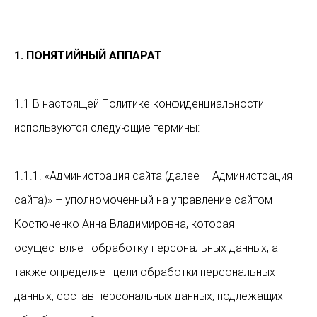
1. ПОНЯТИЙНЫЙ АППАРАТ
1.1 В настоящей Политике конфиденциальности
используются следующие термины:
1.1.1. «Администрация сайта (далее – Администрация
сайта)» – уполномоченный на управление сайтом -
Костюченко Анна Владимировна, которая
осуществляет обработку персональных данных, а
также определяет цели обработки персональных
данных, состав персональных данных, подлежащих