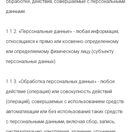
обработке, действия, совершаемые с персональными
данными.
1.1.2. «Персональные данные» - любая информация,
относящаяся к прямо или косвенно определенному
или определяемому физическому лицу (субъекту
персональных данных).
1.1.3. «Обработка персональных данных» - любое
действие (операция) или совокупность действий
(операций), совершаемых с использованием средств
автоматизации или без использования таких средств
с персональными данными, включая сбор, запись,
систематизацию, накопление, хранение, уточнение