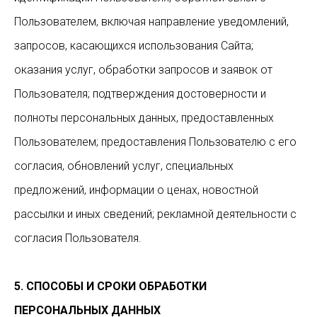
Пользователем, включая направление уведомлений,
запросов, касающихся использования Сайта;
оказания услуг, обработки запросов и заявок от
Пользователя; подтверждения достоверности и
полноты персональных данных, предоставленных
Пользователем; предоставления Пользователю с его
согласия, обновлений услуг, специальных
предложений, информации о ценах, новостной
рассылки и иных сведений; рекламной деятельности с
согласия Пользователя.
5. СПОСОБЫ И СРОКИ ОБРАБОТКИ
ПЕРСОНАЛЬНЫХ ДАННЫХ