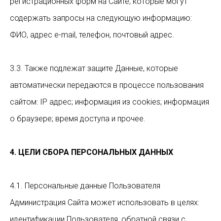
регистрационных форм на Сайте, которые могут
содержать запросы на следующую информацию:
ФИО, адрес e-mail, телефон, почтовый адрес.
3.3. Также подлежат защите Данные, которые
автоматически передаются в процессе пользования
сайтом: IP адрес; информация из cookies; информация
о браузере; время доступа и прочее.
4. ЦЕЛИ СБОРА ПЕРСОНАЛЬНЫХ ДАННЫХ
4.1. Персональные данные Пользователя
Администрация Сайта может использовать в целях:
идентификации Пользователя, обратной связи с