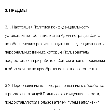
3. ПРЕДМЕТ
3.1. Настоящая Политика конфиденциальности
устанавливает обязательства Администрации Сайта
по обеспечению режима защиты конфиденциальности
персональных данных, которые Пользователь
предоставляет при работе с Сайтом и при оформлении
любых заявок на приобретение платного контента.
3.2. Персональные данные, разрешённые к обработке
в рамках настоящей Политики конфиденциальности,
предоставляются Пользователем путём заполнения