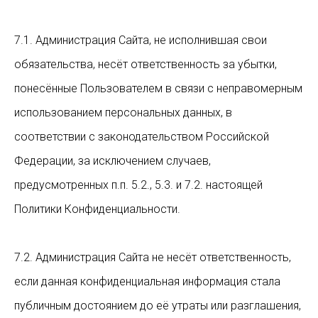
7.1. Администрация Сайта, не исполнившая свои
обязательства, несёт ответственность за убытки,
понесённые Пользователем в связи с неправомерным
использованием персональных данных, в
соответствии с законодательством Российской
Федерации, за исключением случаев,
предусмотренных п.п. 5.2., 5.3. и 7.2. настоящей
Политики Конфиденциальности.
7.2. Администрация Сайта не несёт ответственность,
если данная конфиденциальная информация стала
публичным достоянием до её утраты или разглашения,