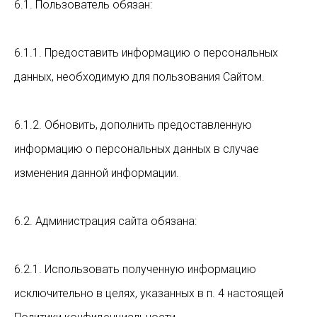
6.1. Пользователь обязан:
6.1.1. Предоставить информацию о персональных
данных, необходимую для пользования Сайтом.
6.1.2. Обновить, дополнить предоставленную
информацию о персональных данных в случае
изменения данной информации.
6.2. Администрация сайта обязана:
6.2.1. Использовать полученную информацию
исключительно в целях, указанных в п. 4 настоящей