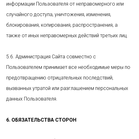
информации Пользователя от неправомерного или
случайного доступа, уничтожения, изменения,
блокирования, копирования, распространения, а
также от иных неправомерных действий третьих лиц.
5.6. Администрация Сайта совместно с
Пользователем принимает все необходимые меры по
предотвращению отрицательных последствий,
вызванных утратой или разглашением персональных
данных Пользователя.
6. ОБЯЗАТЕЛЬСТВА СТОРОН