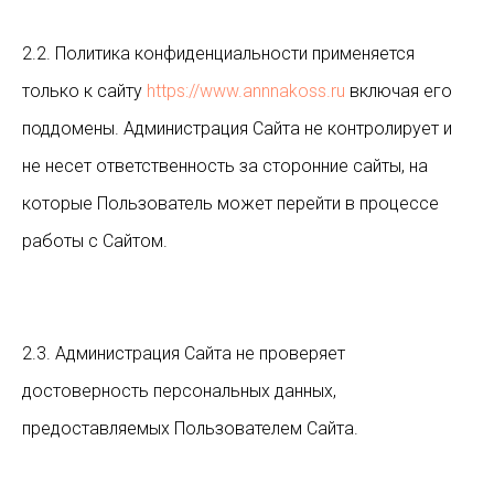
2.2. Политика конфиденциальности применяется
только к сайту
https://www.annnakoss.ru
включая его
поддомены. Администрация Сайта не контролирует и
не несет ответственность за сторонние сайты, на
которые Пользователь может перейти в процессе
работы с Сайтом.
2.3. Администрация Сайта не проверяет
достоверность персональных данных,
предоставляемых Пользователем Сайта.